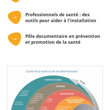
Professionnels de santé : des
outils pour aider à l'installation
Pôle documentaire en prévention
et promotion de la santé