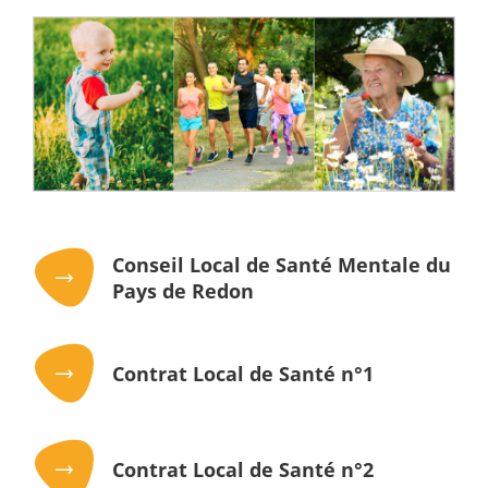
Conseil Local de Santé Mentale du
Pays de Redon
Contrat Local de Santé n°1
Contrat Local de Santé n°2