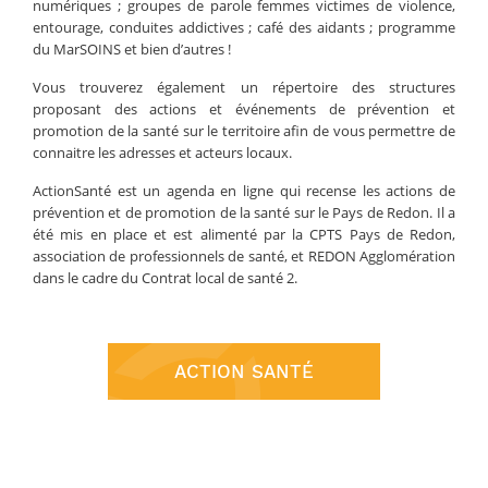
numériques ; groupes de parole femmes victimes de violence,
entourage, conduites addictives ; café des aidants ; programme
du MarSOINS et bien d’autres !
Vous trouverez également un répertoire des structures
proposant des actions et événements de prévention et
promotion de la santé sur le territoire afin de vous permettre de
connaitre les adresses et acteurs locaux.
ActionSanté est un agenda en ligne qui recense les actions de
prévention et de promotion de la santé sur le Pays de Redon. Il a
été mis en place et est alimenté par la CPTS Pays de Redon,
association de professionnels de santé, et REDON Agglomération
dans le cadre du Contrat local de santé 2.
ACTION SANTÉ