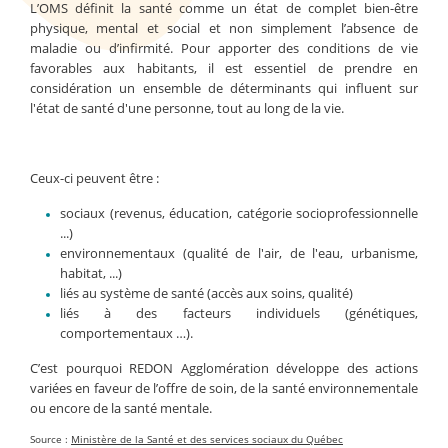
L’OMS définit la santé comme un état de complet bien-être
physique, mental et social et non simplement l’absence de
maladie ou d’infirmité. Pour apporter des conditions de vie
favorables aux habitants, il est essentiel de prendre en
considération un ensemble de déterminants qui influent sur
l'état de santé d'une personne, tout au long de la vie.
Ceux-ci peuvent être :
sociaux (revenus, éducation, catégorie socioprofessionnelle
...)
environnementaux (qualité de l'air, de l'eau, urbanisme,
habitat, ...)
liés au système de santé (accès aux soins, qualité)
liés à des facteurs individuels (génétiques,
comportementaux …).
C’est pourquoi REDON Agglomération développe des actions
variées en faveur de l’offre de soin, de la santé environnementale
ou encore de la santé mentale.
Source :
Ministère de la Santé et des services sociaux du Québec