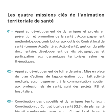
Les quatre missions clés de l'animation
territoriale de santé
Appui au développement de dynamiques et projets en
prévention et promotion de la santé : Accompagnement
méthodologique, contribution aux outils du Contrat local de
santé (comme ActuSanté et ActionSanté), gestion du pôle
documentaire, développement de kits pédagogiques, et
participation aux dynamiques territoriales selon les
thématiques.
Appui au développement de l’offre de soins : Mise en place
du plan d’actions de l’agglomération pour l’attractivité
médicale, accompagnement à la communication, soutien
aux professionnels de santé, suivi des projets IFSI et
hospitaliers.
Coordination des dispositifs et dynamiques territoriaux :
Coordination du Contrat local de santé (CLS) , du plan santé
bien-être enfance-jeunesse, et du Conseil local de santé