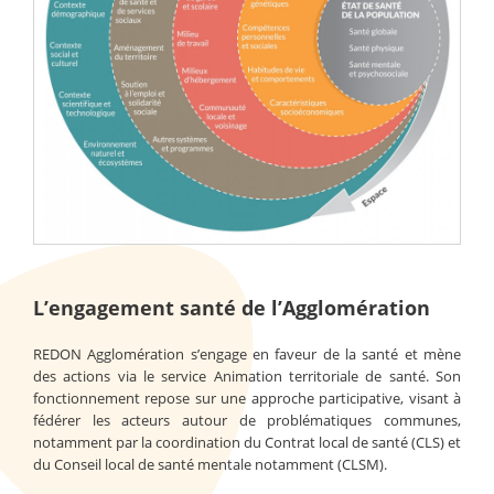
L’engagement santé de l’Agglomération
REDON Agglomération s’engage en faveur de la santé et mène
des actions via le service Animation territoriale de santé. Son
fonctionnement repose sur une approche participative, visant à
fédérer les acteurs autour de problématiques communes,
notamment par la coordination du Contrat local de santé (CLS) et
du Conseil local de santé mentale notamment (CLSM).