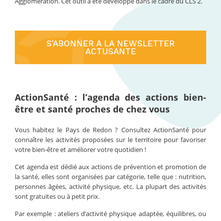
Agglomération. Cet outil a été développé dans le cadre du CLS 2.
S'ABONNER A LA NEWSLETTER
ACTUSANTE
ActionSanté : l’agenda des actions bien-
être et santé proches de chez vous
Vous habitez le Pays de Redon ? Consultez ActionSanté pour
connaître les activités proposées sur le territoire pour favoriser
votre bien-être et améliorer votre quotidien !
Cet agenda est dédié aux actions de prévention et promotion de
la santé, elles sont organisées par catégorie, telle que : nutrition,
personnes âgées, activité physique, etc. La plupart des activités
sont gratuites ou à petit prix.
Par exemple : ateliers d’activité physique adaptée, équilibres, ou