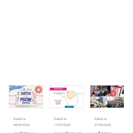
Publié le
Publié le
Publié le
08/06/2026
17/02/2026
07/08/2026