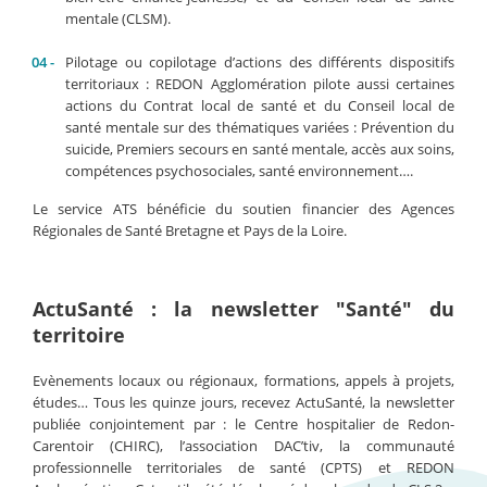
mentale (CLSM).
Pilotage ou copilotage d’actions des différents dispositifs
territoriaux : REDON Agglomération pilote aussi certaines
actions du Contrat local de santé et du Conseil local de
santé mentale sur des thématiques variées : Prévention du
suicide, Premiers secours en santé mentale, accès aux soins,
compétences psychosociales, santé environnement….
Le service ATS bénéficie du soutien financier des Agences
Régionales de Santé Bretagne et Pays de la Loire.
ActuSanté : la newsletter "Santé" du
territoire
Evènements locaux ou régionaux, formations, appels à projets,
études… Tous les quinze jours, recevez ActuSanté, la newsletter
publiée conjointement par : le Centre hospitalier de Redon-
Carentoir (CHIRC), l’association DAC’tiv, la communauté
professionnelle territoriales de santé (CPTS) et REDON