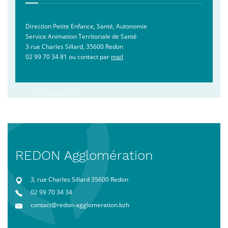
Direction Petite Enfance, Santé, Autonomie
Service Animation Territoriale de Santé
3 rue Charles Sillard, 35600 Redon
02 99 70 34 81 ou contact par
mail
REDON Agglomération
3, rue Charles Sillard 35600 Redon
02 99 70 34 34
contact@redon-agglomeration.bzh