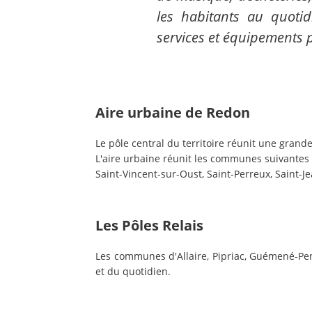
les habitants au quoti
services et équipements pu
Aire urbaine de Redon
Le pôle central du territoire réunit une grande
L'aire urbaine réunit les communes suivantes :
Saint-Vincent-sur-Oust, Saint-Perreux, Saint-Je
Les Pôles Relais
Les communes d'Allaire, Pipriac, Guémené-Pen
et du quotidien.