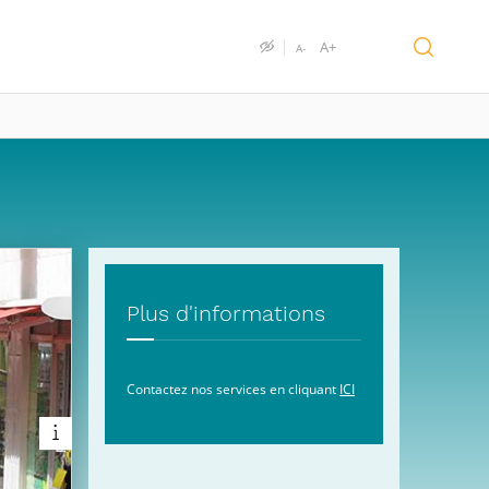
A+
A-
Plus d'informations
Contactez nos services en cliquant
ICI