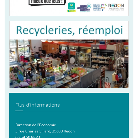
Plus d'informations
Direction de l'Economie
3 rue Charles Sillard, 35600 Redon
06 59 50 88 41