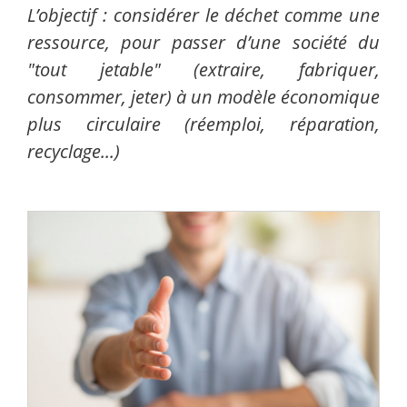
L’objectif : considérer le déchet comme une
ressource, pour passer d’une société du
"tout jetable" (extraire, fabriquer,
consommer, jeter) à un modèle économique
plus circulaire (réemploi, réparation,
recyclage...)