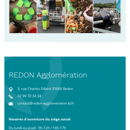
REDON Agglomération
3, rue Charles Sillard 35600 Redon
02 99 70 34 34
contact@redon-agglomeration.bzh
Horaires d'ouverture du siège social
Du lundi au jeudi : 9h-12h / 14h-17h