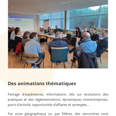
Des animations thématiques
Partage d'expériences, informations clés sur évolutions des
pratiques et des réglementations, dynamiques interentreprises,
parcs d’activité, opportunités d’affaires et synergies....
Par zone géographique ou par filières, des rencontres sont