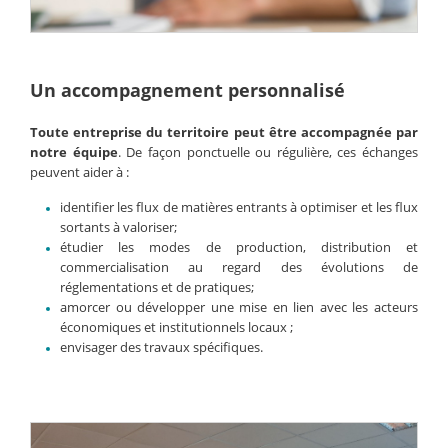
Un accompagnement personnalisé
Toute entreprise du territoire peut être accompagnée par
notre équipe
. De façon ponctuelle ou régulière, ces échanges
peuvent aider à :
identifier les flux de matières entrants à optimiser et les flux
sortants à valoriser;
étudier les modes de production, distribution et
commercialisation au regard des évolutions de
réglementations et de pratiques;
amorcer ou développer une mise en lien avec les acteurs
économiques et institutionnels locaux ;
envisager des travaux spécifiques.