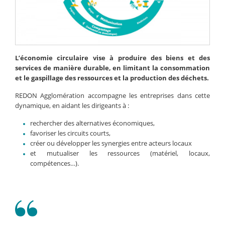
L’économie circulaire vise à produire des biens et des
services de manière durable, en limitant la consommation
et le gaspillage des ressources et la production des déchets.
REDON Agglomération accompagne les entreprises dans cette
dynamique, en aidant les dirigeants à :
rechercher des alternatives économiques,
favoriser les circuits courts,
créer ou développer les synergies entre acteurs locaux
et mutualiser les ressources (matériel, locaux,
compétences…).