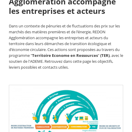
Agglomération accompagne
les entreprises et acteurs
Dans un contexte de pénuries et de fluctuations des prix sur les
marchés des matières premières et de l’énergie, REDON
Agglomération accompagne les entreprises et acteurs du
territoire dans leurs démarches de transition écologique et
d’économie circulaire. Ces actions sont proposées au travers du
programme "
Territoire Econome en Ressources
"
(TER)
, avec le
soutien de l'ADEME. Retrouvez dans cette page les objectifs,
leviers possibles et contacts utiles.