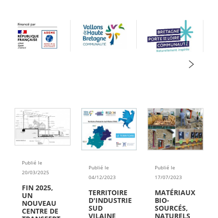
Publié le
Publié le
Publié le
20/03/2025
04/12/2023
17/07/2023
FIN 2025,
TERRITOIRE
MATÉRIAUX
UN
D'INDUSTRIE
BIO-
NOUVEAU
SUD
SOURCÉS,
CENTRE DE
VILAINE
NATURELS