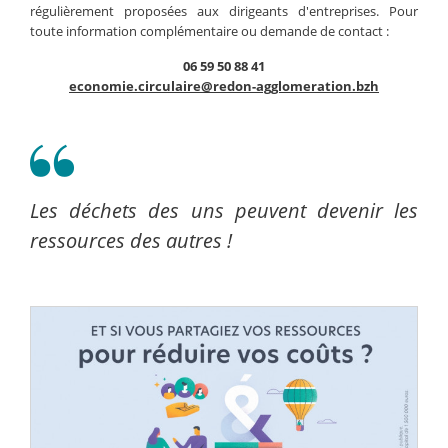
régulièrement proposées aux dirigeants d'entreprises. Pour
toute information complémentaire ou demande de contact :
06 59 50 88 41
economie.circulaire@redon-agglomeration.bzh
Les déchets des uns peuvent devenir les
ressources des autres !