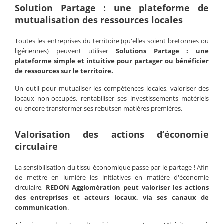
Solution Partage : une plateforme de
mutualisation des ressources locales
Toutes les entreprises
du territoire
(qu'elles soient bretonnes ou
ligériennes) peuvent utiliser
Solutions Partage
: une
plateforme simple et intuitive pour partager ou bénéficier
de ressources sur le territoire.
Un outil pour mutualiser les compétences locales, valoriser des
locaux non-occupés, rentabiliser ses investissements matériels
ou encore transformer ses rebutsen matières premières.
Valorisation des actions d’économie
circulaire
La sensibilisation du tissu économique passe par le partage ! Afin
de mettre en lumière les initiatives en matière d'économie
circulaire,
REDON Agglomération peut valoriser les actions
des entreprises et acteurs locaux, via ses canaux de
communication
.