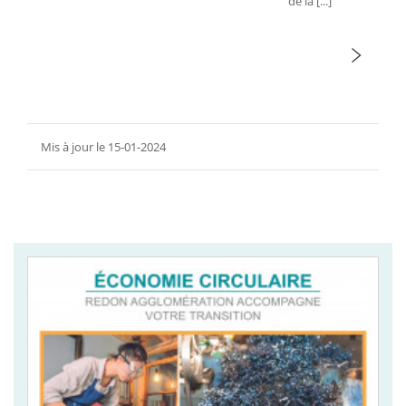
de la [...]
Mis à jour le 15-01-2024