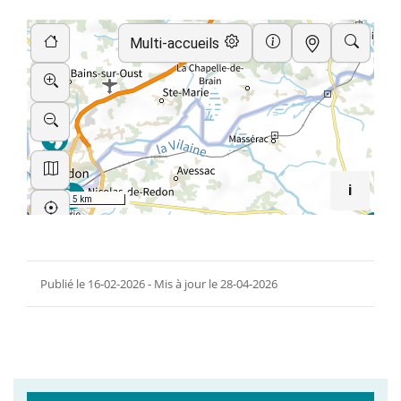
Publié le 16-02-2026 - Mis à jour le 28-04-2026