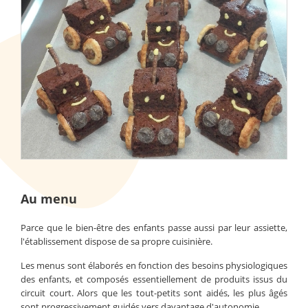
Au menu
Parce que le bien-être des enfants passe aussi par leur assiette,
l'établissement dispose de sa propre cuisinière.
Les menus sont élaborés en fonction des besoins physiologiques
des enfants, et composés essentiellement de produits issus du
circuit court. Alors que les tout-petits sont aidés, les plus âgés
sont progressivement guidés vers davantage d'autonomie.