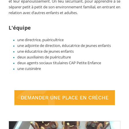
et leur épanouissement. Un lieu sécurisant, pour apprendre à se
séparer petit à petit de son environnement familial, en entrant en
relation avec d’autres enfants et adultes.
L'équipe
une directrice, puéricultrice
une adjointe de direction, éducatrice de jeunes enfants
une éducatrice de jeunes enfants
deux auxiliaires de puériculture
deux agents sociaux titulaires CAP Petite Enfance
une cuisinière
DEMANDER UNE PLACE EN CRÈCHE