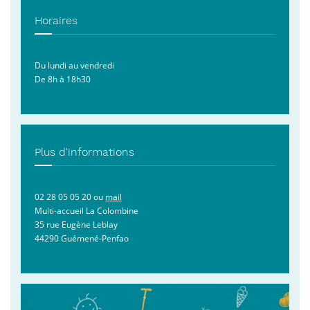
Horaires
Du lundi au vendredi
De 8h à 18h30
Plus d'informations
02 28 05 05 20 ou
mail
Multi-accueil La Colombine
35 rue Eugène Leblay
44290 Guémené-Penfao