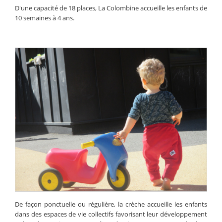
D'une capacité de 18 places, La Colombine accueille les enfants de
10 semaines à 4 ans.
De façon ponctuelle ou régulière, la crèche accueille les enfants
dans des espaces de vie collectifs favorisant leur développement