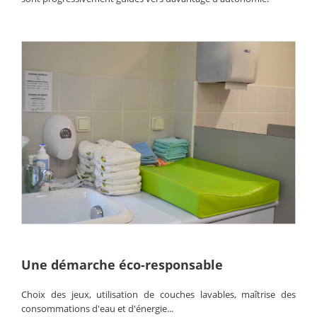
Une démarche éco-responsable
Choix des jeux, utilisation de couches lavables, maîtrise des
consommations d'eau et d'énergie...