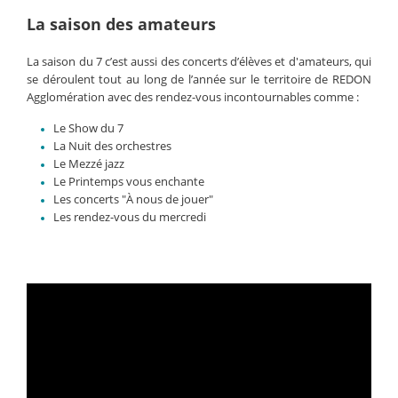
La saison des amateurs
La saison du 7 c’est aussi des concerts d’élèves et d'amateurs, qui
se déroulent tout au long de l’année sur le territoire de REDON
Agglomération avec des rendez-vous incontournables comme :
Le Show du 7
La Nuit des orchestres
Le Mezzé jazz
Le Printemps vous enchante
Les concerts "À nous de jouer"
Les rendez-vous du mercredi