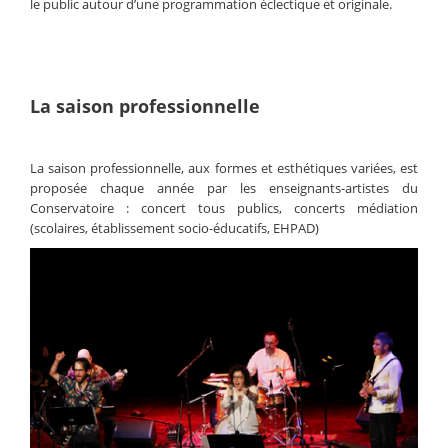
le public autour d’une programmation éclectique et originale.
La saison professionnelle
La saison professionnelle, aux formes et esthétiques variées, est
proposée chaque année par les enseignants-artistes du
Conservatoire : concert tous publics, concerts médiation
(scolaires, établissement socio-éducatifs, EHPAD)