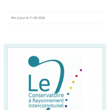
Mis à jour le 11-06-2026