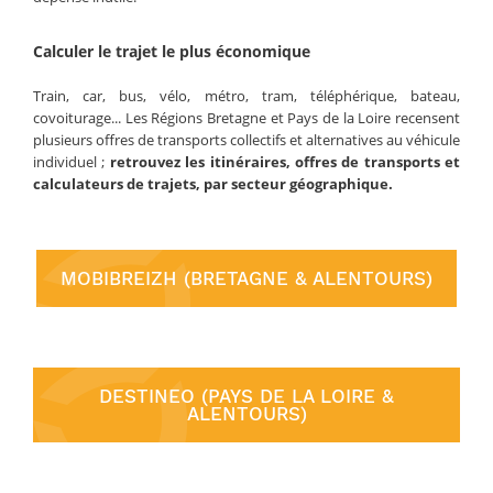
Calculer le trajet le plus économique
Train, car, bus, vélo, métro, tram, téléphérique, bateau,
covoiturage... Les Régions Bretagne et Pays de la Loire recensent
plusieurs offres de transports collectifs et alternatives au véhicule
individuel ;
retrouvez les itinéraires, offres de transports et
calculateurs de trajets, par secteur géographique.
MOBIBREIZH (BRETAGNE & ALENTOURS)
DESTINEO (PAYS DE LA LOIRE &
ALENTOURS)