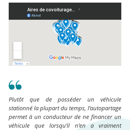
Plutôt que de posséder un véhicule
stationné la plupart du temps, l’autopartage
permet à un conducteur de ne financer un
véhicule que lorsqu’il n’en a vraiment