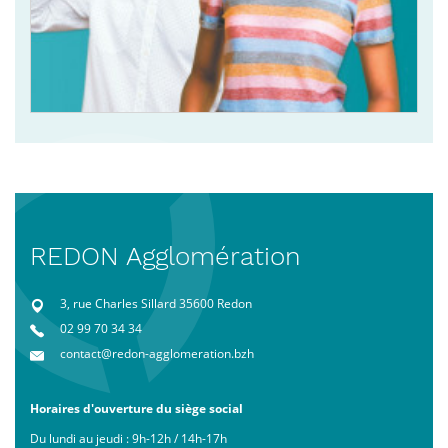
REDON Agglomération
3, rue Charles Sillard 35600 Redon
02 99 70 34 34
contact@redon-agglomeration.bzh
Horaires d'ouverture du siège social
Du lundi au jeudi : 9h-12h / 14h-17h