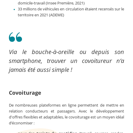
domicile-travail (Insee Première, 2021)
33 millions de véhicules en circulation étaient recensés sur le
territoire en 2021 (ADEME)
Via le bouche-à-oreille ou depuis son
smartphone, trouver un covoitureur n’a
jamais été aussi simple !
Covoiturage
De nombreuses plateformes en ligne permettent de mettre en
relation conducteurs et passagers. Avec le développement
d'offres flexibles et adaptables, le covoiturage est un moyen idéal
d’économiser :