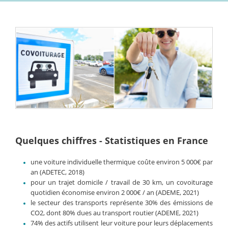
Quelques chiffres - Statistiques en France
une voiture individuelle thermique coûte environ 5 000€ par
an (ADETEC, 2018)
pour un trajet domicile / travail de 30 km, un covoiturage
quotidien économise environ 2 000€ / an (ADEME, 2021)
le secteur des transports représente 30% des émissions de
CO2, dont 80% dues au transport routier (ADEME, 2021)
74% des actifs utilisent leur voiture pour leurs déplacements