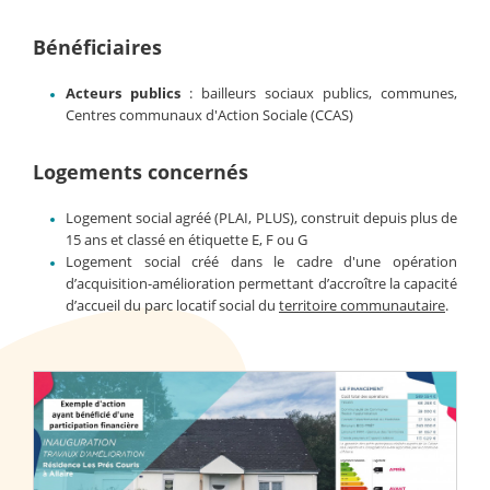
Bénéficiaires
Acteurs publics
: bailleurs sociaux publics, communes,
Centres communaux d'Action Sociale (CCAS)
Logements concernés
Logement social agréé (PLAI, PLUS), construit depuis plus de
15 ans et classé en étiquette E, F ou G
Logement social créé dans le cadre d'une opération
d’acquisition-amélioration permettant d’accroître la capacité
d’accueil du parc locatif social du
territoire communautaire
.