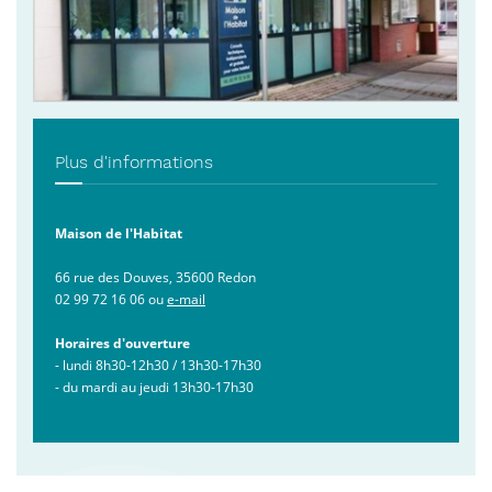
Plus d'informations
Maison de l'Habitat
66 rue des Douves, 35600 Redon
02 99 72 16 06 ou
e-mail
Horaires d'ouverture
- lundi 8h30-12h30 / 13h30-17h30
- du mardi au jeudi 13h30-17h30