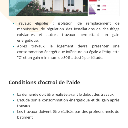
Travaux éligibles : isolation, de remplacement de
menuiseries, de régulation des installations de chauffage
existantes et autres travaux permettant un gain
énergétique.
Après travaux, le logement devra présenter une
consommation énergétique inférieure ou égale à l’étiquette
"C" et un gain minimum de 30% attesté par l’étude.
Conditions d’octroi de l’aide
La demande doit être réalisée avant le début des travaux
L’étude sur la consommation énergétique et du gain après
travaux
Les travaux doivent être réalisés par des professionnels du
bâtiment