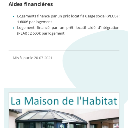
Aides financières
Logements financé par un prêt locatif à usage social (PLUS) :
1 600€ par logement
Logement financé par un prêt locatif aidé d’intégration
(PLAI) : 2 600€ par logement
Mis à jour le 20-07-2021