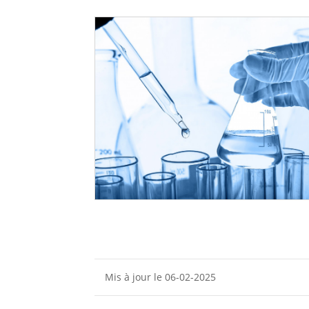
Mis à jour le 06-02-2025