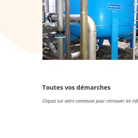
Toutes vos démarches
Cliquez sur votre commune pour retrouver les info