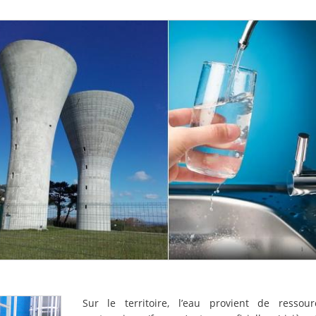
Sur le territoire, l’eau provient de ressour