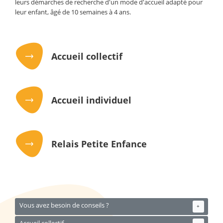
leurs démarches de recherche d'un mode d'accueil adapté pour
leur enfant, âgé de 10 semaines à 4 ans.
Accueil collectif
Accueil individuel
Relais Petite Enfance
Vous avez besoin de conseils ?
+