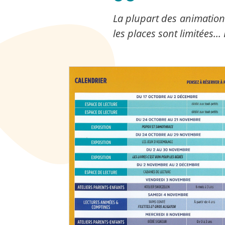
La plupart des animations
les places sont limitées...