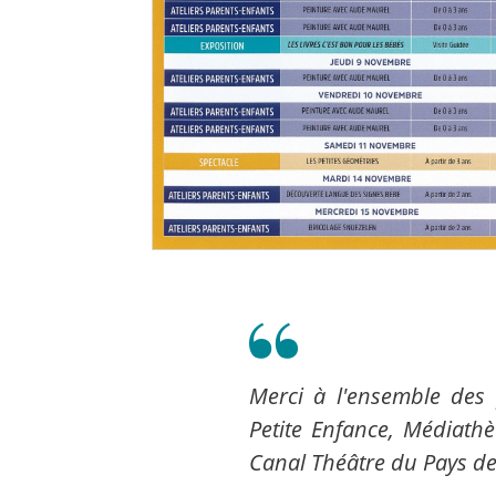
Merci à l'ensemble des 
Petite Enfance, Médiathè
Canal Théâtre du Pays de