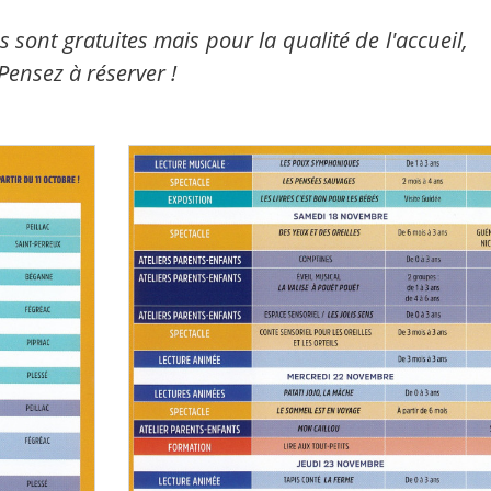
 sont gratuites mais pour la qualité de l'accueil,
 Pensez à réserver !