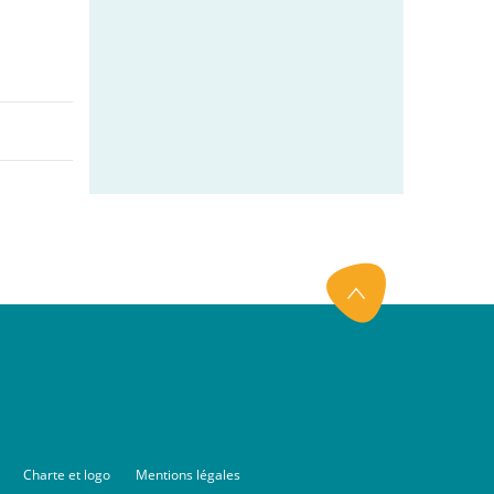
Charte et logo
Mentions légales