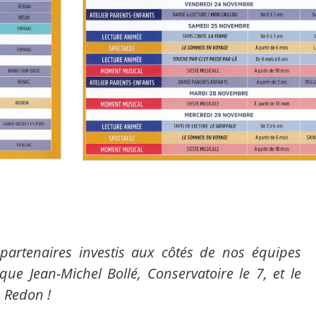
partenaires investis aux côtés de nos équipes
que Jean-Michel Bollé, Conservatoire le 7, et le
 Redon !