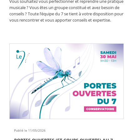
Vous souhaitez vous perfectionner et reprendre une pratique
musicale ? Vous êtes un groupe constitué et avez besoin de
conseils ? Toute l’équipe du 7 se tient à votre disposition pour
vous rencontrer et vous apporter conseils et expertise.
Publié le 11/05/2026