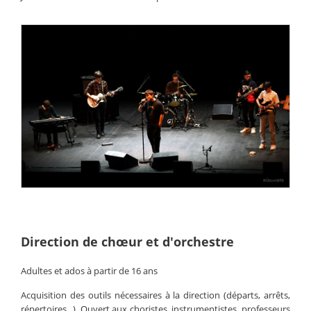
Direction de chœur et d'orchestre
Adultes et ados à partir de 16 ans
Acquisition des outils nécessaires à la direction (départs, arrêts,
répertoires...). Ouvert aux choristes, instrumentistes, professeurs