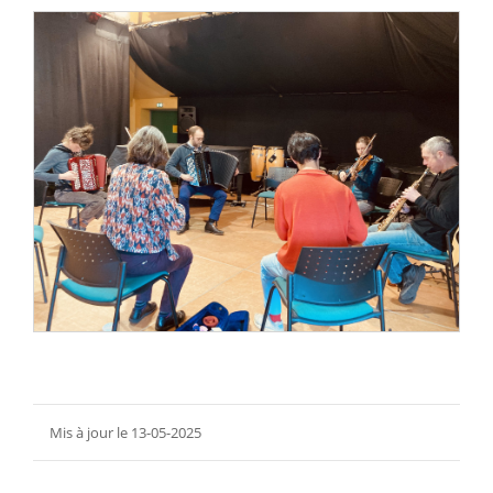
Mis à jour le 13-05-2025