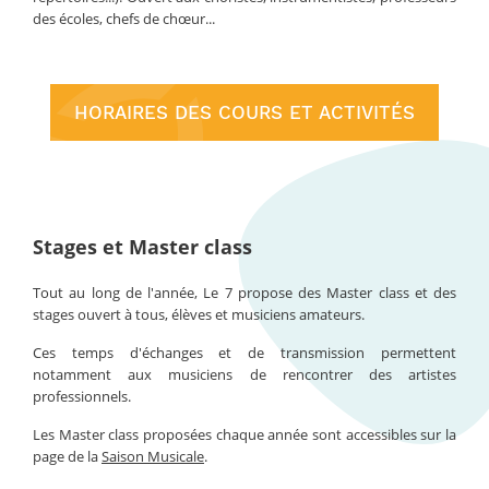
des écoles, chefs de chœur...
HORAIRES DES COURS ET ACTIVITÉS
Stages et Master class
Tout au long de l'année, Le 7 propose des Master class et des
stages ouvert à tous, élèves et musiciens amateurs.
Ces temps d'échanges et de transmission permettent
notamment aux musiciens de rencontrer des artistes
professionnels.
Les Master class proposées chaque année sont accessibles sur la
page de la
Saison Musicale
.