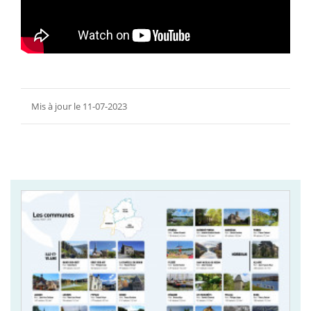
Mis à jour le 11-07-2023