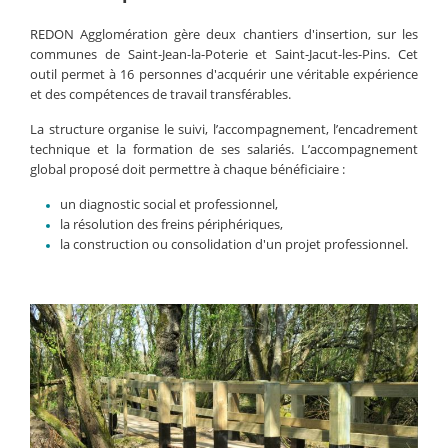
REDON Agglomération gère deux chantiers d'insertion, sur les
communes de Saint-Jean-la-Poterie et Saint-Jacut-les-Pins. Cet
outil permet à 16 personnes d'acquérir une véritable expérience
et des compétences de travail transférables.
La structure organise le suivi, l’accompagnement, l’encadrement
technique et la formation de ses salariés. L’accompagnement
global proposé doit permettre à chaque bénéficiaire :
un diagnostic social et professionnel,
la résolution des freins périphériques,
la construction ou consolidation d'un projet professionnel.