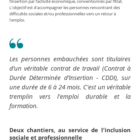
l’insertion par l’activité économique, conventionnés par l’État.
L'objectif est d'accompagner les personnes rencontrant des
difficultés sociales et/ou professionnelles vers un retour à
l'emploi.
Les personnes embauchées sont titulaires
d’un véritable contrat de travail (Contrat à
Durée Déterminée d’Insertion - CDDI), sur
une durée de 6 à 24 mois. C'est un véritable
tremplin vers l'emploi durable et la
formation.
Deux chantiers, au service de l'inclusion
sociale et professionnelle