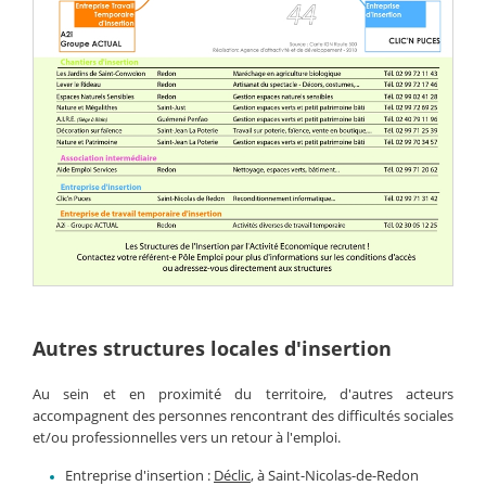
Autres structures locales d'insertion
Au sein et en proximité du territoire, d'autres acteurs
accompagnent des personnes rencontrant des difficultés sociales
et/ou professionnelles vers un retour à l'emploi.
Entreprise d'insertion :
Déclic
, à Saint-Nicolas-de-Redon