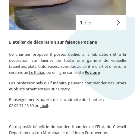
1
/
5
L'atelier de décoration sur faïence Potiane
Ce chantier propose 8 postes dédiés à la fabrication et à la
décoration sur faïence de toute une gamme de vaisselle
(assiettes, plats, bols, vases...) vendue au centre d'art et d'histoire
céramique
Le Patiau
ou en ligne sur le site
Potiane
Les professionnels du funéraire peuvent commander des urnes
et objets ornementaux sur
Umaty
.
Renseignements auprès de l'encadrante du chantier :
02 99 71 25 39 ou
mail
.
Ce dispositif bénéficie du soutien financier de l'Etat, du Conseil
Départemental du Morbihan et de l'Union Européenne.