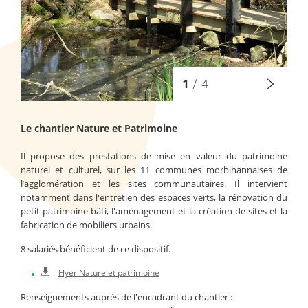
1
/
4
Le chantier Nature et Patrimoine
Il propose des prestations de mise en valeur du patrimoine
naturel et culturel, sur les 11 communes morbihannaises de
l’agglomération et les sites communautaires. Il intervient
notamment dans l'entretien des espaces verts, la rénovation du
petit patrimoine bâti, l'aménagement et la création de sites et la
fabrication de mobiliers urbains.
8 salariés bénéficient de ce dispositif.
Flyer Nature et patrimoine
Renseignements auprès de l'encadrant du chantier :