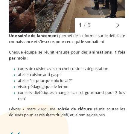
1
/
8
Une soirée de lancement
permet de s'informer sur le défi, faire
connaissance et s'inscrire, pour ceux qui le souhaitent.
Chaque équipe se réunit ensuite pour des
animations, 1 fois
par mois
:
cours de cuisine avec un chef cuisinier, dégustation
atelier cuisine anti-gaspi
atelier "et pourquoi bio local ?"
visite pédagogique de ferme
conseils diététiques “manger sain et gourmand pour 3 fois
rien”
Février / mars 2022, une
soirée de clôture
réunit toutes les
équipes pour les résultats du défi, et la remise des prix.