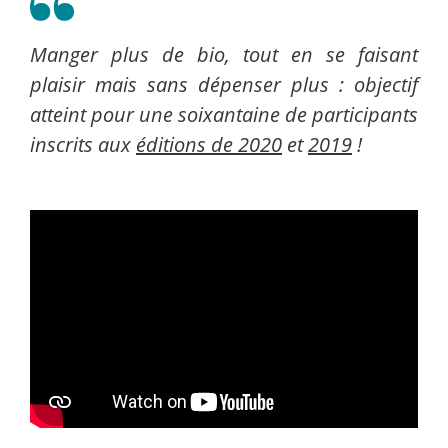
Manger plus de bio, tout en se faisant
plaisir mais sans dépenser plus : objectif
atteint pour une soixantaine de participants
inscrits aux
éditions de 2020
et
2019
!