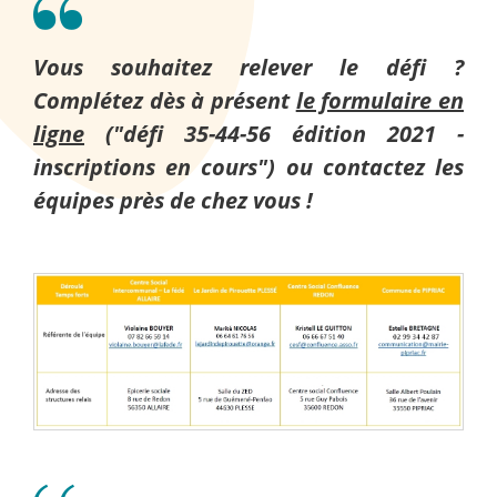
Vous souhaitez relever le défi ?
Complétez dès à présent
le formulaire en
ligne
("défi 35-44-56 édition 2021 -
inscriptions en cours") ou contactez les
équipes près de chez vous !