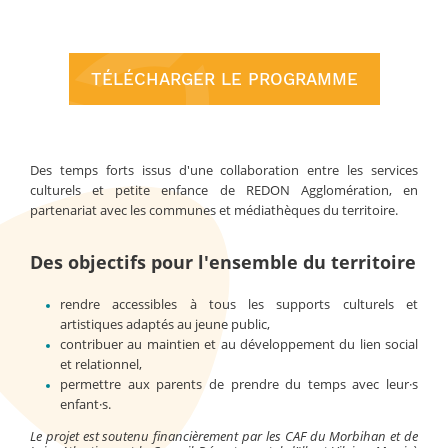
TÉLÉCHARGER LE PROGRAMME
Des temps forts issus d'une collaboration entre les services
culturels et petite enfance de REDON Agglomération, en
partenariat avec les communes et médiathèques du territoire.
Des objectifs pour l'ensemble du territoire
rendre accessibles à tous les supports culturels et
artistiques adaptés au jeune public,
contribuer au maintien et au développement du lien social
et relationnel,
permettre aux parents de prendre du temps avec leur·s
enfant·s.
Le projet est soutenu financièrement par les CAF du Morbihan et de