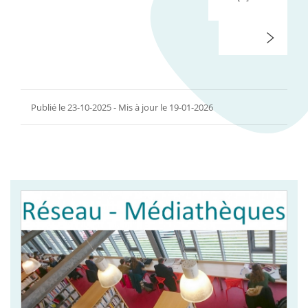
Publié le 23-10-2025 - Mis à jour le 19-01-2026