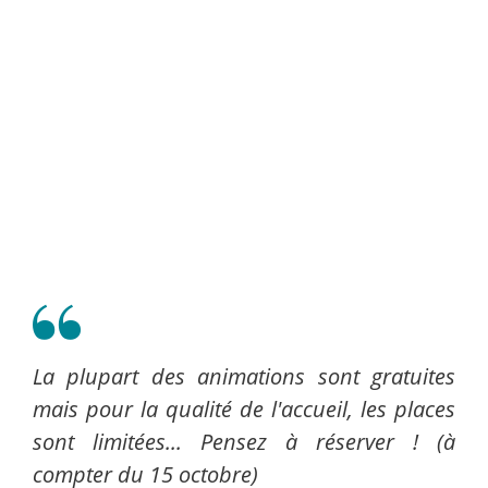
La plupart des animations sont gratuites
mais pour la qualité de l'accueil, les places
sont limitées... Pensez à réserver ! (à
compter du 15 octobre)