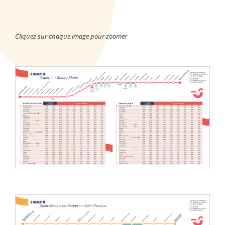
Cliquez sur chaque image pour zoomer