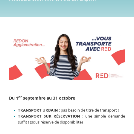
er
Du 1
septembre au 31 octobre
TRANSPORT URBAIN
: pas besoin de titre de transport !
TRANSPORT SUR RÉSERVATION
: une simple demande
suffit ! (sous réserve de disponibilité)