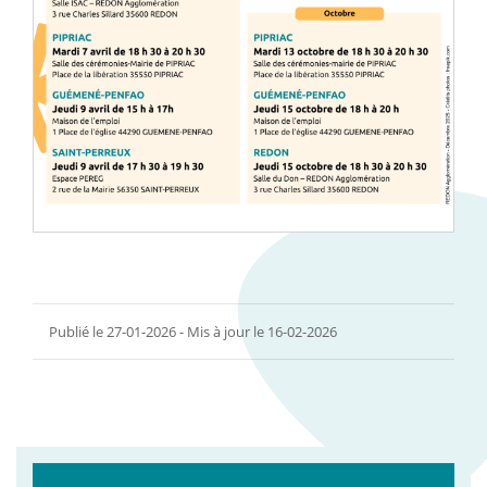
Publié le 27-01-2026 - Mis à jour le 16-02-2026