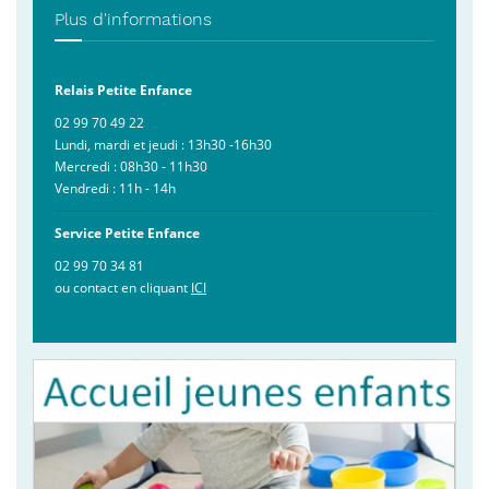
Plus d'informations
Relais Petite Enfance
02 99 70 49 22
Lundi, mardi et jeudi : 13h30 -16h30
Mercredi : 08h30 - 11h30
Vendredi : 11h - 14h
Service Petite Enfance
02 99 70 34 81
ou contact en cliquant
ICI