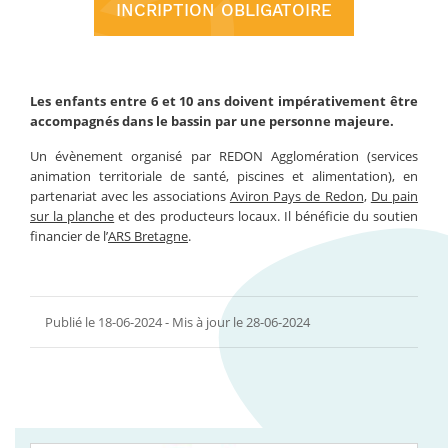
INCRIPTION OBLIGATOIRE
Les enfants entre 6 et 10 ans doivent impérativement être
accompagnés dans le bassin par une personne majeure.
Un évènement organisé par REDON Agglomération (services
animation territoriale de santé, piscines et alimentation), en
partenariat avec les associations
Aviron Pays de Redon
,
Du pain
sur la planche
et des producteurs locaux. Il bénéficie du soutien
financier de l’
ARS Bretagne
.
Publié le 18-06-2024 - Mis à jour le 28-06-2024