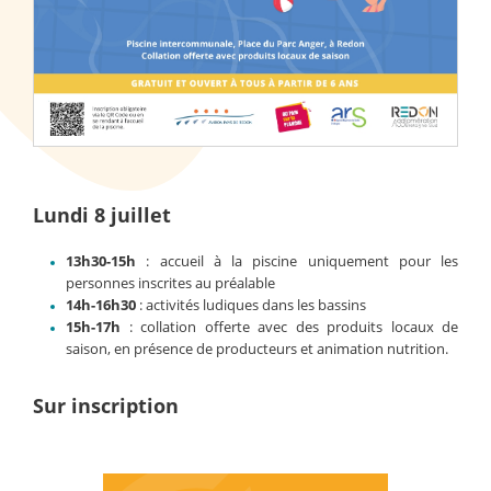
Lundi 8 juillet
13h30-15h
: accueil à la piscine uniquement pour les
personnes inscrites au préalable
14h-16h30
: activités ludiques dans les bassins
15h-17h
: collation offerte avec des produits locaux de
saison, en présence de producteurs et animation nutrition.
Sur inscription