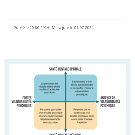
Publié le 20-06-2024 - Mis à jour le 01-07-2024