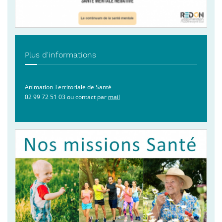
Plus d'informations
Animation Territoriale de Santé
02 99 72 51 03 ou contact par
mail