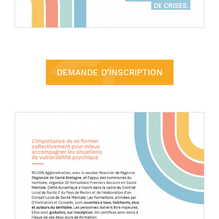
DEMANDE D'INSCRIPTION