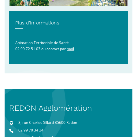
Plus d'informations
Animation Territoriale de Santé
02 99 72 51 03 ou contact par
mail
REDON Agglomération
3, rue Charles Sillard 35600 Redon
02 99 70 34 34