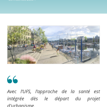
Avec l’UFS, l’approche de la santé est
intégrée dès le départ du projet
d'urbanisme.