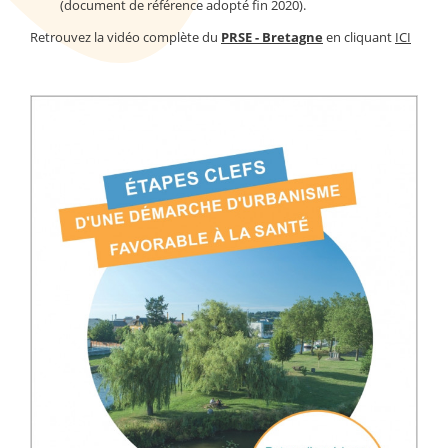
(document de référence adopté fin 2020).
Retrouvez la vidéo complète du
PRSE - Bretagne
en cliquant
ICI