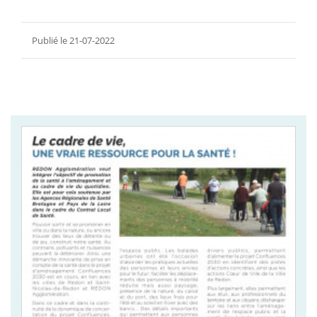
Publié le 21-07-2022