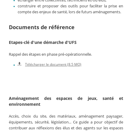
échanger entre collectivités, techniciens et/ou élus,
construire et proposer des outils pour faciliter la prise en
compte des enjeux de santé, lors de futurs aménagements.
Documents de référence
Etapes-clé d'une démarche d'UFS
Rappel des étapes en phase pré-opérationnelle.
Télécharger le document (8.5 MO)
Aménagement des espaces de jeux, santé et
environnement
Accès, choix du site, des matériaux, aménagement paysager,
équipements, sécurité, législation... Ce guide a pour objectif de
contribuer aux réflexions des élus et des agents sur les espaces