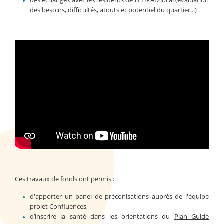
des besoins, difficultés, atouts et potentiel du quartier...)
Ces travaux de fonds ont permis :
d'apporter un panel de préconisations auprès de l'équipe
projet Confluences,
d’inscrire la santé dans les orientations du
Plan Guide