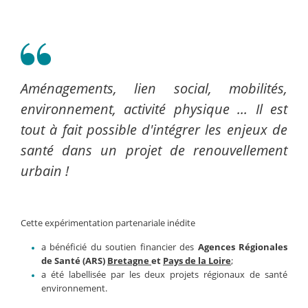
Aménagements, lien social, mobilités,
environnement, activité physique ... ​Il est
tout à fait possible d'intégrer les enjeux de
santé dans un projet de renouvellement
urbain !
Cette expérimentation partenariale inédite
a bénéficié du soutien financier des
Agences Régionales
de Santé (ARS)
Bretagne
et
Pays de la Loire
;
a été labellisée par les deux projets régionaux de santé
environnement.