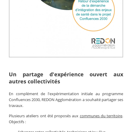
Un partage d'expérience ouvert aux
autres collectivités
En complément de l'expérimentation initiale au programme
Confluences 2030, REDON Agglomération a souhaité partager ses
travaux.
Plusieurs ateliers ont été proposés aux
communes du territoire
.
Objectifs :