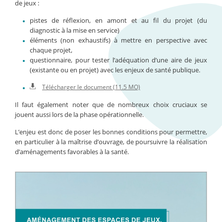
de jeux :
pistes de réflexion, en amont et au fil du projet (du
diagnostic à la mise en service)
éléments (non exhaustifs) à mettre en perspective avec
chaque projet,
questionnaire, pour tester l’adéquation d’une aire de jeux
(existante ou en projet) avec les enjeux de santé publique.
Télécharger le document (11.5 MO)
Il faut également noter que de nombreux choix cruciaux se
jouent aussi lors de la phase opérationnelle.
L’enjeu est donc de poser les bonnes conditions pour permettre,
en particulier à la maîtrise d’ouvrage, de poursuivre la réalisation
d’aménagements favorables à la santé.