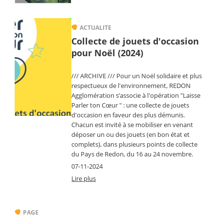
Image
ACTUALITE
Collecte de jouets d'occasion
pour Noël (2024)
/// ARCHIVE /// Pour un Noël solidaire et plus
respectueux de l'environnement, REDON
Agglomération s’associe à l'opération "Laisse
Parler ton Cœur " : une collecte de jouets
d'occasion en faveur des plus démunis.
Chacun est invité à se mobiliser en venant
déposer un ou des jouets (en bon état et
complets), dans plusieurs points de collecte
du Pays de Redon, du 16 au 24 novembre.
07-11-2024
Lire plus
PAGE