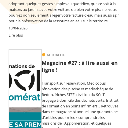
adoptant quelques gestes simples au quotidien, que ce soit à la
maison, au jardin, avec votre voiture ou bien votre piscine, vous
pourrez non seulement alléger votre facture d’eau mais aussi agir
pour la préservation de la ressource en eau sur le territoire.
13/04/2026
Lire plus
ACTUALITE
Magazine #27 : à lire aussi en
ligne !
Transport sur réservation, Médicobus,
rénovation des piscine et médiathèque de
Redon, friches STEF, révision du SCoT,
broyage à domicile des déchets verts, Institut
de Formation en Soins Infirmiers... Retrouvez
dans ce magazine bi-annuel une quarantaine
d'articles pour mieux comprendre les
missions de l'Agglomération, et quelques