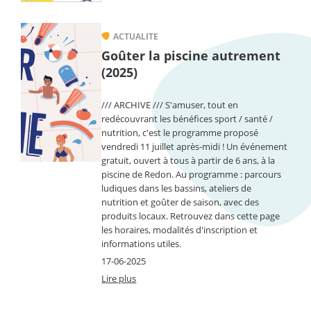
Image
ACTUALITE
Goûter la piscine autrement
(2025)
/// ARCHIVE /// S'amuser, tout en
redécouvrant les bénéfices sport / santé /
nutrition, c'est le programme proposé
vendredi 11 juillet après-midi ! Un événement
gratuit, ouvert à tous à partir de 6 ans, à la
piscine de Redon. Au programme : parcours
ludiques dans les bassins, ateliers de
nutrition et goûter de saison, avec des
produits locaux. Retrouvez dans cette page
les horaires, modalités d'inscription et
informations utiles.
17-06-2025
Lire plus