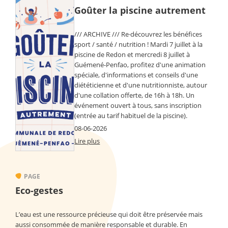
Goûter la piscine autrement
/// ARCHIVE /// Re·découvrez les bénéfices
sport / santé / nutrition ! Mardi 7 juillet à la
piscine de Redon et mercredi 8 juillet à
Guémené-Penfao, profitez d'une animation
spéciale, d'informations et conseils d'une
diététicienne et d'une nutritionniste, autour
d'une collation offerte, de 16h à 18h. Un
événement ouvert à tous, sans inscription
(entrée au tarif habituel de la piscine).
08-06-2026
Lire plus
PAGE
Eco-gestes
L’eau est une ressource précieuse qui doit être préservée mais
aussi consommée de manière responsable et durable. En