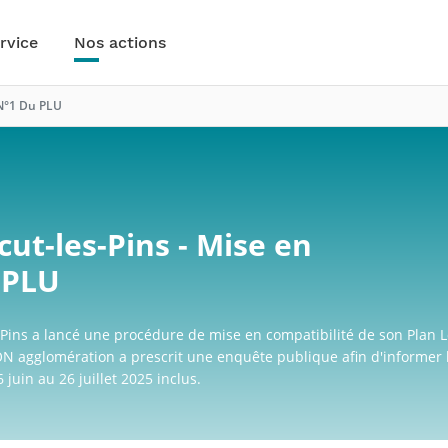
rvice
Nos actions
 N°1 Du PLU
cut-les-Pins - Mise en
 PLU
-Pins a lancé une procédure de mise en compatibilité de son Plan L
ON agglomération a prescrit une enquête publique afin d'informer 
 juin au 26 juillet 2025 inclus.