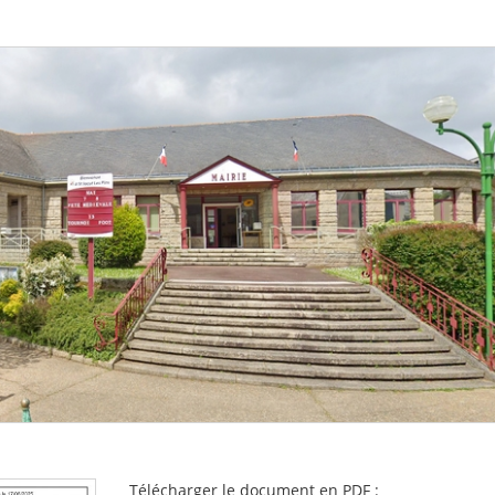
Télécharger le document en PDF :