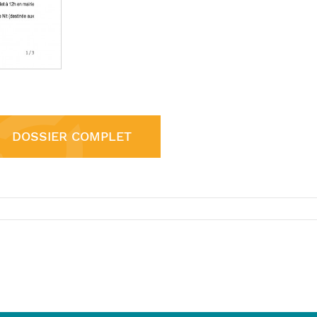
DOSSIER COMPLET