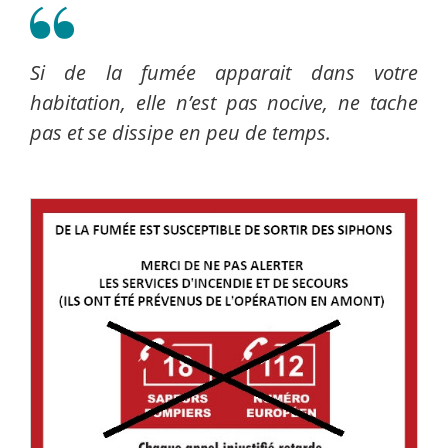
Si de la fumée apparait dans votre
habitation, elle n’est pas nocive, ne tache
pas et se dissipe en peu de temps.