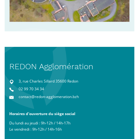
REDON Agglomération
3, rue Charles Sillard 35600 Redon
02 99 70 34 34
contact@redon-agglomeration.bzh
Horaires d'ouverture du siège social
Du lundi au jeudi : 9h-12h / 14h-17h
Le vendredi : 9h-12h / 14h-16h