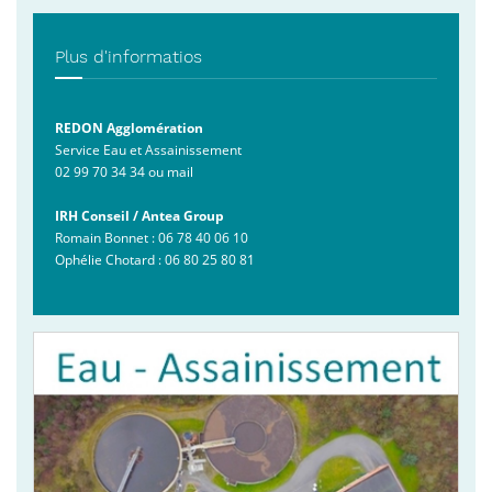
Plus d'informatios
REDON Agglomération
Service Eau et Assainissement
02 99 70 34 34 ou mail
IRH Conseil / Antea Group
Romain Bonnet : 06 78 40 06 10
Ophélie Chotard : 06 80 25 80 81