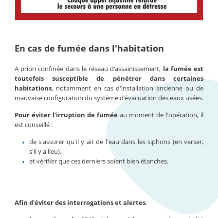
En cas de fumée dans l'habitation
A priori confinée dans le réseau d’assainissement,
la fumée est
toutefois susceptible de pénétrer dans certaines
habitations
, notamment en cas d'installation ancienne ou de
mauvaise configuration du système d’évacuation des eaux usées.
Pour éviter l'irruption de fumée
au moment de l'opération, il
est conseillé :
de s'assurer qu'il y ait de l'eau dans les siphons (en verser,
s'il y a lieu),
et vérifier que ces derniers soient bien étanches.
Afin d'éviter des interrogations et alertes
,