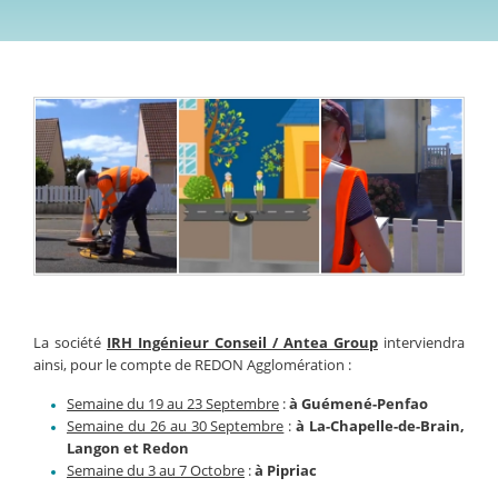
La société
IRH Ingénieur Conseil / Antea Group
interviendra
ainsi, pour le compte de REDON Agglomération :
Semaine du 19 au 23 Septembre
:
à Guémené-Penfao
Semaine du 26 au 30 Septembre
:
à La-Chapelle-de-Brain,
Langon et Redon
Semaine du 3 au 7 Octobre
:
à Pipriac