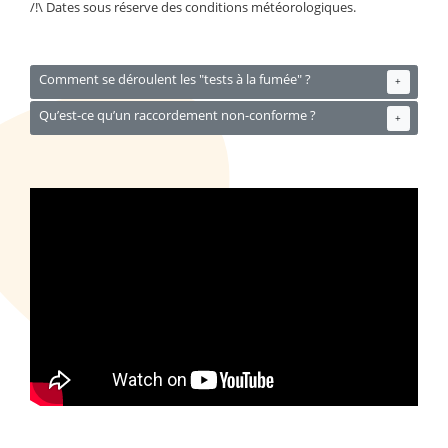
/!\ Dates sous réserve des conditions météorologiques.
Comment se déroulent les "tests à la fumée" ?
+
Qu’est-ce qu’un raccordement non-conforme ?
+