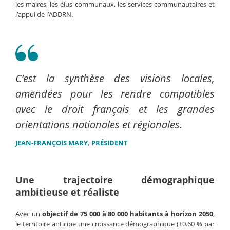
les maires, les élus communaux, les services communautaires et
l’appui de l’ADDRN.
C’est la synthèse des visions locales,
amendées pour les rendre compatibles
avec le droit français et les grandes
orientations nationales et régionales.
JEAN-FRANÇOIS MARY, PRÉSIDENT
Une trajectoire démographique
ambitieuse et réaliste
Avec un
objectif de 75 000 à 80 000 habitants à horizon 2050
,
le territoire anticipe une croissance démographique (+0.60 % par