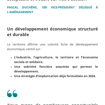
PASCAL DUCHÊNE, 1ER VICE-PRÉSIDENT DÉLÉGUÉ À
L'AMÉNAGEMENT
Un développement économique structuré
et durable
Le territoire affirme une volonté forte de développement
économique, centré sur :
L’industrie, l’agriculture, le tertiaire et l’économie
sociale et solidaire,
Une sobriété foncière assumée qui permet le
développement,
Une stratégie d’implantation déjà formalisée en 2024.