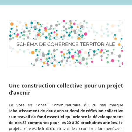
Une construction collective pour un projet
d’avenir
Le vote en
Conseil Communautaire
du 26 mai marque
l’
aboutissement de deux ans et demi de réflexion collective
: un travail de fond essentiel qui oriente le développement
de nos 31 communes pour les 20 à 30 prochaines années
. Le
projet arrêté est le fruit d’un travail de co-construction mené avec