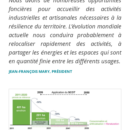
Nous avons de nombreuses opportunités
foncières pour accueillir des activités
industrielles et artisanales nécessaires à la
résilience du territoire. L’évolution mondiale
actuelle nous conduira probablement à
relocaliser rapidement des activités, à
partager les énergies et les espaces qui sont
en quantité finie entre les différents usages.
JEAN-FRANÇOIS MARY, PRÉSIDENT