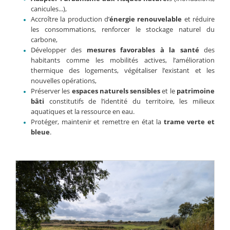
canicules...),
Accroître la production d’
énergie renouvelable
et réduire
les consommations, renforcer le stockage naturel du
carbone,
Développer des
mesures favorables à la santé
des
habitants comme les mobilités actives, l’amélioration
thermique des logements, végétaliser l’existant et les
nouvelles opérations,
Préserver les
espaces naturels sensibles
et le
patrimoine
bâti
constitutifs de l’identité du territoire, les milieux
aquatiques et la ressource en eau.
Protéger, maintenir et remettre en état la
trame verte et
bleue
.