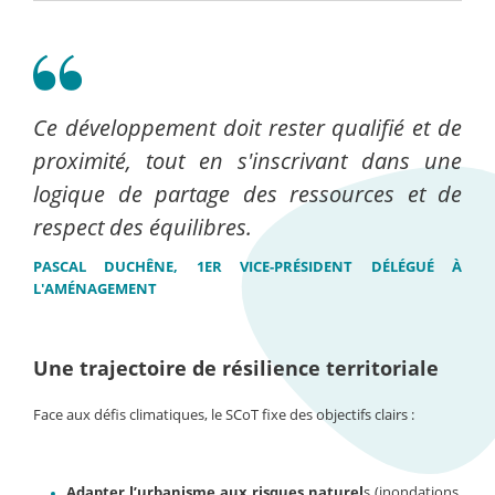
Ce développement doit rester qualifié et de
proximité, tout en s'inscrivant dans une
logique de partage des ressources et de
respect des équilibres.
PASCAL DUCHÊNE, 1ER VICE-PRÉSIDENT DÉLÉGUÉ À
L'AMÉNAGEMENT
Une trajectoire de résilience territoriale
Face aux défis climatiques, le SCoT fixe des objectifs clairs :
Adapter l’urbanisme aux risques naturel
s (inondations,