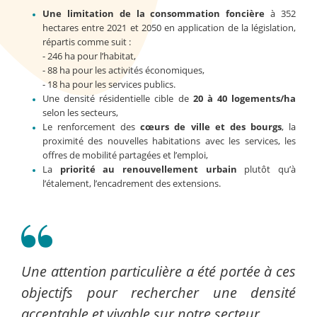
Une limitation de la consommation foncière
à 352
hectares entre 2021 et 2050 en application de la législation,
répartis comme suit :
- 246 ha pour l’habitat,
- 88 ha pour les activités économiques,
- 18 ha pour les services publics.
Une densité résidentielle cible de
20 à 40 logements/ha
selon les secteurs,
Le renforcement des
cœurs de ville et des bourgs
, la
proximité des nouvelles habitations avec les services, les
offres de mobilité partagées et l’emploi,
La
priorité au renouvellement urbain
plutôt qu’à
l’étalement, l’encadrement des extensions.
Une attention particulière a été portée à ces
objectifs pour rechercher une densité
acceptable et vivable sur notre secteur.