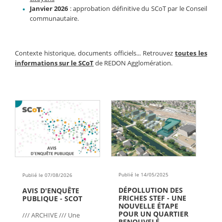
Janvier 2026
: approbation définitive du SCoT par le Conseil
communautaire.
Contexte historique, documents officiels... Retrouvez
toutes les
informations sur le SCoT
de REDON Agglomération.
Publié le 14/05/2025
Publié le 07/08/2026
DÉPOLLUTION DES
AVIS D'ENQUÊTE
FRICHES STEF - UNE
PUBLIQUE - SCOT
NOUVELLE ÉTAPE
POUR UN QUARTIER
/// ARCHIVE /// Une
RENOUVELÉ