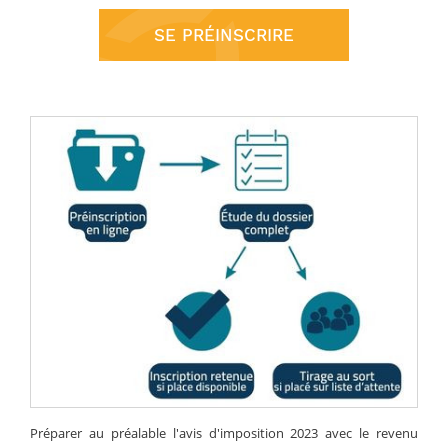
SE PRÉINSCRIRE
Préparer au préalable l'avis d'imposition 2023 avec le revenu