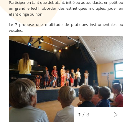
Participer en tant que débutant, initié ou autodidacte, en petit ou
en grand effectif, aborder des esthétiques multiples, jouer en
étant dirigé ou non.
Le 7 propose une multitude de pratiques instrumentales ou
vocales.
1
/
3