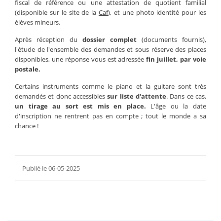
fiscal de référence ou une attestation de quotient familial
(disponible sur le site de la
Caf
), et une photo identité pour les
élèves mineurs.
Après réception du
dossier complet
(documents fournis),
l'étude de l'ensemble des demandes et sous réserve des places
disponibles, une réponse vous est adressée
fin juillet, par voie
postale.
Certains instruments comme le piano et la guitare sont très
demandés et donc accessibles
sur liste d'attente
. Dans ce cas,
un tirage au sort est mis en place.
L'âge ou la date
d'inscription ne rentrent pas en compte ; tout le monde a sa
chance !
Publié le 06-05-2025