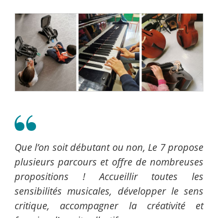
Que l’on soit débutant ou non, Le 7 propose
plusieurs parcours et offre de nombreuses
propositions ! Accueillir toutes les
sensibilités musicales, développer le sens
critique, accompagner la créativité et