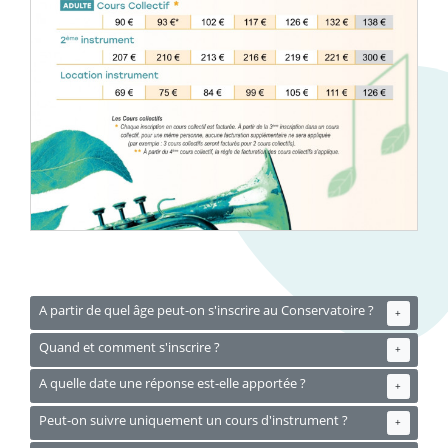
A partir de quel âge peut-on s'inscrire au Conservatoire ?
+
Quand et comment s'inscrire ?
+
A quelle date une réponse est-elle apportée ?
+
Peut-on suivre uniquement un cours d'instrument ?
+