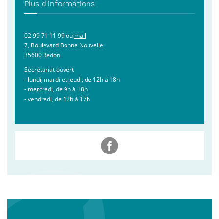
Plus d'informations
02 99 71 11 99 ou
mail
7, Boulevard Bonne Nouvelle
35600 Redon
Secrétariat ouvert
- lundi, mardi et jeudi, de 12h à 18h
- mercredi, de 9h à 18h
- vendredi, de 12h à 17h