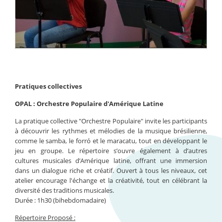
Pratiques collectives
OPAL : Orchestre Populaire d'Amérique Latine
La pratique collective "Orchestre Populaire" invite les participants
à découvrir les rythmes et mélodies de la musique brésilienne,
comme le samba, le forró et le maracatu, tout en développant le
jeu en groupe. Le répertoire s’ouvre également à d’autres
cultures musicales d’Amérique latine, offrant une immersion
dans un dialogue riche et créatif. Ouvert à tous les niveaux, cet
atelier encourage l'échange et la créativité, tout en célébrant la
diversité des traditions musicales.
Durée : 1h30 (bihebdomadaire)
Répertoire Proposé :