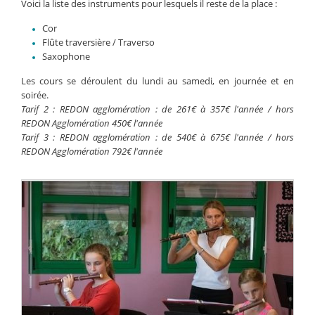
Voici la liste des instruments pour lesquels il reste de la place :
Cor
Flûte traversière / Traverso
Saxophone
Les cours se déroulent du lundi au samedi, en journée et en
soirée.
Tarif 2 : REDON agglomération : de 261€ à 357€ l'année / hors
REDON Agglomération 450€ l'année
Tarif 3 : REDON agglomération : de 540€ à 675€ l'année / hors
REDON Agglomération 792€ l'année