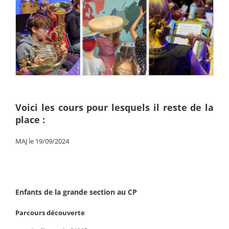
Voici les cours pour lesquels il reste de la
place :
MAJ le 19/09/2024
Enfants de la grande section au CP
Parcours découverte