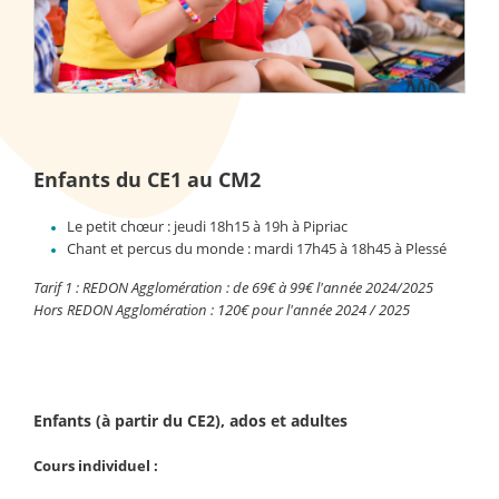
Enfants du CE1 au CM2
Le petit chœur : jeudi 18h15 à 19h à Pipriac
Chant et percus du monde : mardi 17h45 à 18h45 à Plessé
Tarif 1 : REDON Agglomération : de 69€ à 99€ l'année 2024/2025
Hors REDON Agglomération : 120€ pour l'année 2024 / 2025
Enfants (à partir du CE2), ados et adultes
Cours individuel :