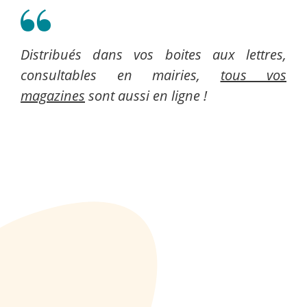
Distribués dans vos boites aux lettres,
consultables en mairies,
tous vos
magazines
sont aussi en ligne !