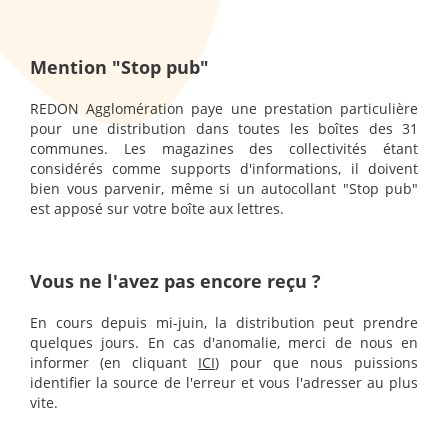
Mention "Stop pub"
REDON Agglomération paye une prestation particulière
pour une distribution dans toutes les boîtes des 31
communes. Les magazines des collectivités étant
considérés comme supports d'informations, il doivent
bien vous parvenir, même si un autocollant "Stop pub"
est apposé sur votre boîte aux lettres.
Vous ne l'avez pas encore reçu ?
En cours depuis mi-juin, la distribution peut prendre
quelques jours. En cas d'anomalie, merci de nous en
informer (en cliquant
ICI
) pour que nous puissions
identifier la source de l'erreur et vous l'adresser au plus
vite.