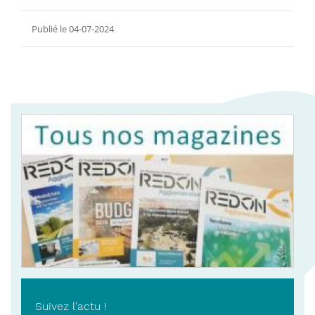
Publié le 04-07-2024
Suivez l'actu !