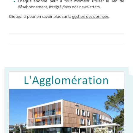
Chaque abonné peut à tout moment utiliser le lien de
désabonnement, intégré dans nos newsletters.
Cliquez ici pour en savoir plus sur la
gestion des données
.