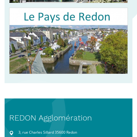
REDON Agglomération
3, rue Charles Sillard 35600 Redon