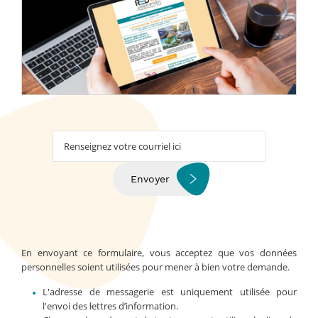
Votre
courriel
Envoyer
En envoyant ce formulaire, vous acceptez que vos données
personnelles soient utilisées pour mener à bien votre demande.
L'adresse de messagerie est uniquement utilisée pour
l'envoi des lettres d’information.