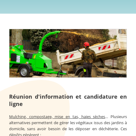
Réunion d'information et candidature en
ligne
Mulching, compostage, mise en tas, haies sèches
… Plusieurs
alternatives permettent de gérer les végétaux issus des jardins à
domicile, sans avoir besoin de les déposer en déchèterie. Ces
dépôts génèrent :