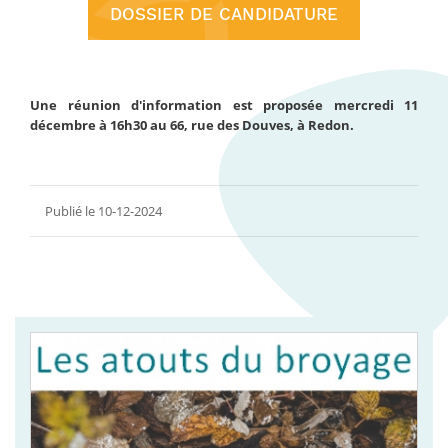
DOSSIER DE CANDIDATURE
Une réunion d'information est proposée mercredi 11
décembre à 16h30 au 66, rue des Douves, à Redon.
Publié le 10-12-2024