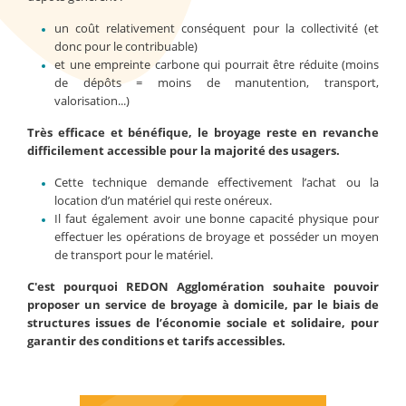
un coût relativement conséquent pour la collectivité (et
donc pour le contribuable)
et une empreinte carbone qui pourrait être réduite (moins
de dépôts = moins de manutention, transport,
valorisation...)
Très efficace et bénéfique, le broyage reste en revanche
difficilement accessible pour la majorité des usagers.
Cette technique demande effectivement l’achat ou la
location d’un matériel qui reste onéreux.
Il faut également avoir une bonne capacité physique pour
effectuer les opérations de broyage et posséder un moyen
de transport pour le matériel.
C'est pourquoi REDON Agglomération souhaite pouvoir
proposer un service de broyage à domicile, par le biais de
structures issues de l’économie sociale et solidaire, pour
garantir des conditions et tarifs accessibles.